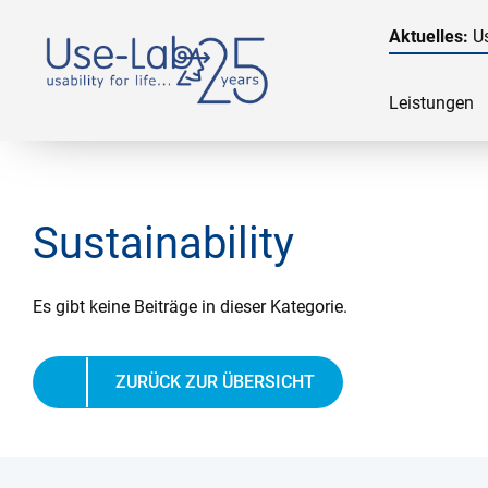
Aktuelles:
Us
Leistungen
Sustainability
Es gibt keine Beiträge in dieser Kategorie.
ZURÜCK ZUR ÜBERSICHT