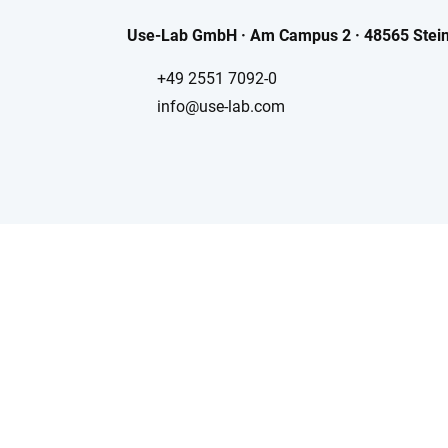
Use-Lab GmbH · Am Campus 2 · 48565 Stein
+49 2551 7092-0
info@use-lab.com