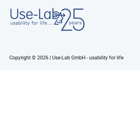
Copyright © 2026 | Use-Lab GmbH - usability for life