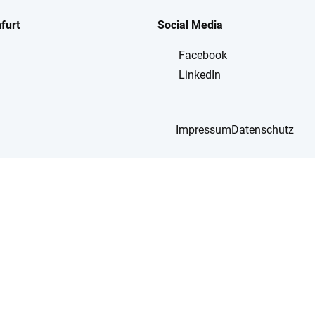
furt
Social Media
Facebook
LinkedIn
Impressum
Datenschutz