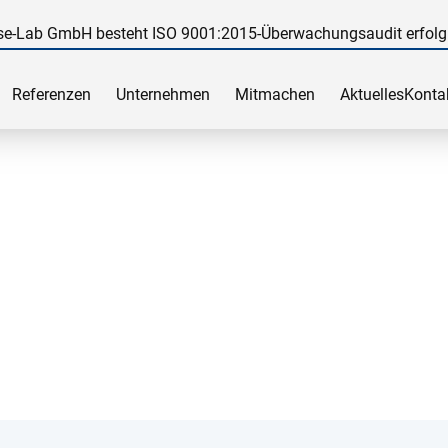
e-Lab GmbH besteht ISO 9001:2015-Überwachungsaudit erfolg
Referenzen
Unternehmen
Mitmachen
Aktuelles
Konta