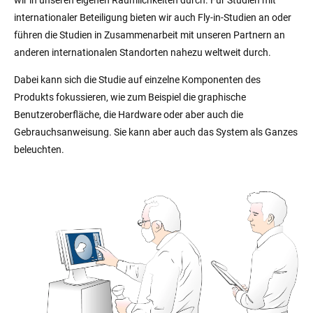
internationaler Beteiligung bieten wir auch Fly-in-Studien an oder
führen die Studien in Zusammenarbeit mit unseren Partnern an
anderen internationalen Standorten nahezu weltweit durch.
Dabei kann sich die Studie auf einzelne Komponenten des
Produkts fokussieren, wie zum Beispiel die graphische
Benutzeroberfläche, die Hardware oder aber auch die
Gebrauchsanweisung. Sie kann aber auch das System als Ganzes
beleuchten.