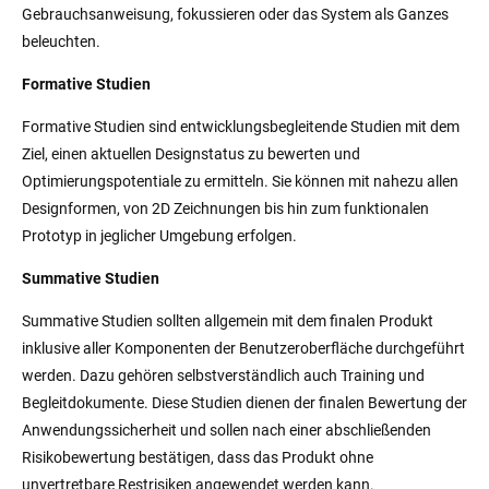
Gebrauchsanweisung, fokussieren oder das System als Ganzes
beleuchten.
Formative Studien
Formative Studien sind entwicklungsbegleitende Studien mit dem
Ziel, einen aktuellen Designstatus zu bewerten und
Optimierungspotentiale zu ermitteln. Sie können mit nahezu allen
Designformen, von 2D Zeichnungen bis hin zum funktionalen
Prototyp in jeglicher Umgebung erfolgen.
Summative Studien
Summative Studien sollten allgemein mit dem finalen Produkt
inklusive aller Komponenten der Benutzeroberfläche durchgeführt
werden. Dazu gehören selbstverständlich auch Training und
Begleitdokumente. Diese Studien dienen der finalen Bewertung der
Anwendungssicherheit und sollen nach einer abschließenden
Risikobewertung bestätigen, dass das Produkt ohne
unvertretbare Restrisiken angewendet werden kann.