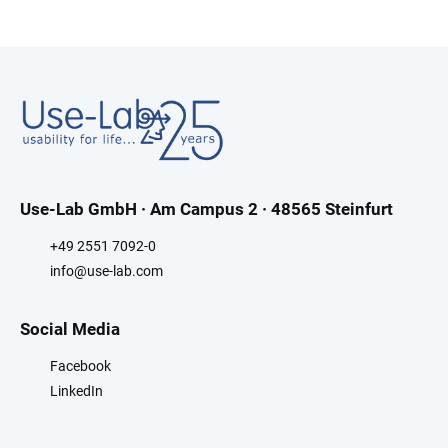
Use-Lab GmbH · Am Campus 2 · 48565 Steinfurt
+49 2551 7092-0
info@use-lab.com
Social Media
Facebook
LinkedIn