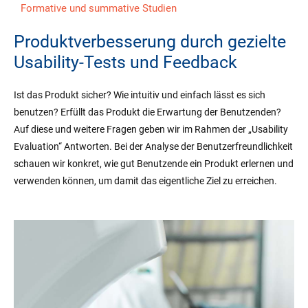
Formative und summative Studien
Produktverbesserung durch gezielte
Usability-Tests und Feedback
Ist das Produkt sicher? Wie intuitiv und einfach lässt es sich
benutzen? Erfüllt das Produkt die Erwartung der Benutzenden?
Auf diese und weitere Fragen geben wir im Rahmen der „Usability
Evaluation“ Antworten. Bei der Analyse der Benutzerfreundlichkeit
schauen wir konkret, wie gut Benutzende ein Produkt erlernen und
verwenden können, um damit das eigentliche Ziel zu erreichen.