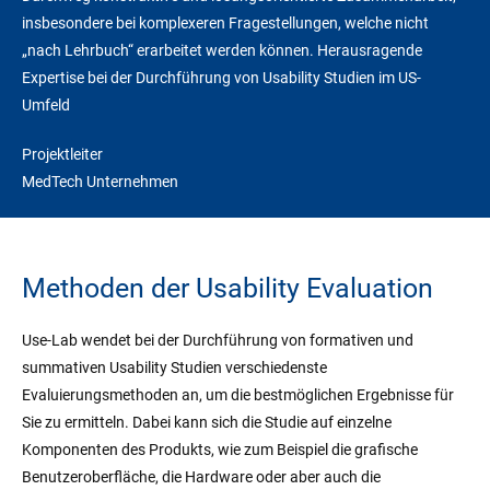
insbesondere bei komplexeren Fragestellungen, welche nicht
„nach Lehrbuch“ erarbeitet werden können. Herausragende
Expertise bei der Durchführung von Usability Studien im US-
Umfeld
Projektleiter
MedTech Unternehmen
Methoden der Usability Evaluation
Use-Lab wendet bei der Durchführung von formativen und
summativen Usability Studien verschiedenste
Evaluierungsmethoden an, um die bestmöglichen Ergebnisse für
Sie zu ermitteln. Dabei kann sich die Studie auf einzelne
Komponenten des Produkts, wie zum Beispiel die grafische
Benutzeroberfläche, die Hardware oder aber auch die