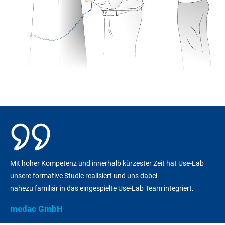
Mit hoher Kompetenz und innerhalb kürzester Zeit hat Use-Lab
unsere formative Studie realisiert und uns dabei
nahezu familiär in das eingespielte Use-Lab Team integriert.
medac GmbH