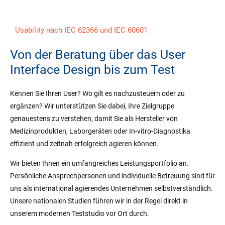
Usability nach IEC 62366 und IEC 60601
Von der Beratung über das User
Interface Design bis zum Test
Kennen Sie Ihren User? Wo gilt es nachzusteuern oder zu
ergänzen? Wir unterstützen Sie dabei, Ihre Zielgruppe
genauestens zu verstehen, damit Sie als Hersteller von
Medizinprodukten, Laborgeräten oder In-vitro-Diagnostika
effizient und zeitnah erfolgreich agieren können.
Wir bieten Ihnen ein umfangreiches Leistungsportfolio an.
Persönliche Ansprechpersonen und individuelle Betreuung sind für
uns als international agierendes Unternehmen selbstverständlich.
Unsere nationalen Studien führen wir in der Regel direkt in
unserem modernen Teststudio vor Ort durch.