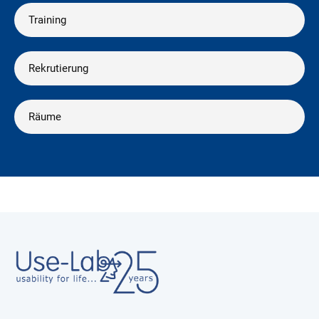
Training
Rekrutierung
Räume