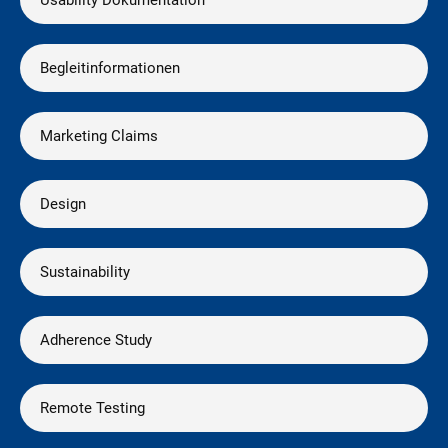
Begleitinformationen
Marketing Claims
Design
Sustainability
Adherence Study
Remote Testing