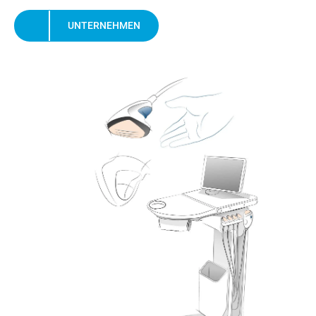
UNTERNEHMEN