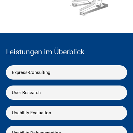
Leistungen im Überblick
Express-Consulting
User Research
Usability Evaluation
Usability Dokumentation