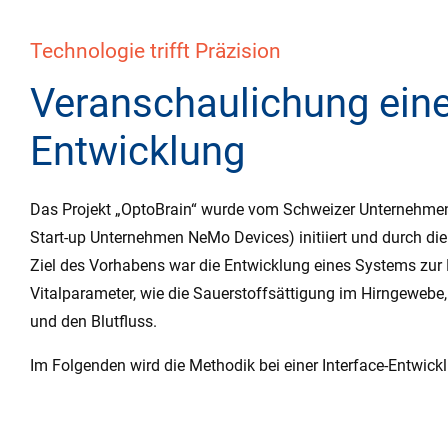
Technologie trifft Präzision
Veranschaulichung einer
Entwicklung
Das Projekt „OptoBrain“ wurde vom Schweizer Unternehmen
Start-up Unternehmen NeMo Devices) initiiert und durch die E
Ziel des Vorhabens war die Entwicklung eines Systems zur
Vitalparameter, wie die Sauerstoffsättigung im Hirngewebe
und den Blutfluss.
Im Folgenden wird die Methodik bei einer Interface-Entwick