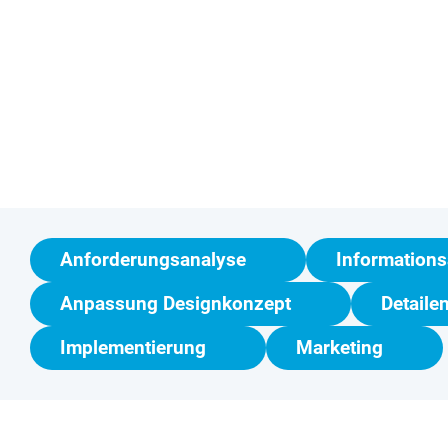
Anforderungsanalyse
Informations
Anpassung Designkonzept
Detaile
Implementierung
Marketing