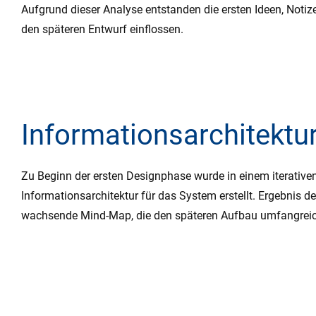
Aufgrund dieser Analyse entstanden die ersten Ideen, Notiz
den späteren Entwurf einflossen.
Informationsarchitektu
Zu Beginn der ersten Designphase wurde in einem iterative
Informationsarchitektur für das System erstellt. Ergebnis d
wachsende Mind-Map, die den späteren Aufbau umfangreich