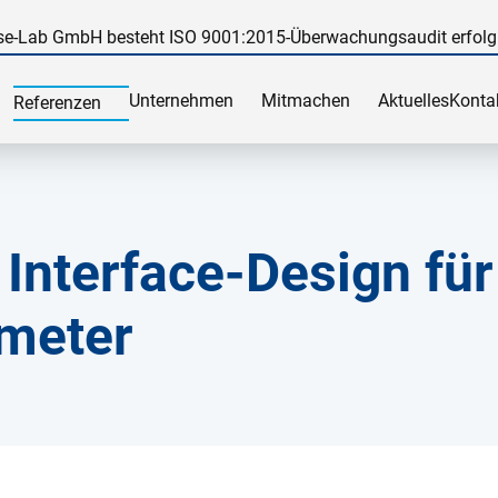
e-Lab GmbH besteht ISO 9001:2015-Überwachungsaudit erfolg
Unternehmen
Mitmachen
Aktuelles
Konta
Referenzen
 Interface-Design für
ameter