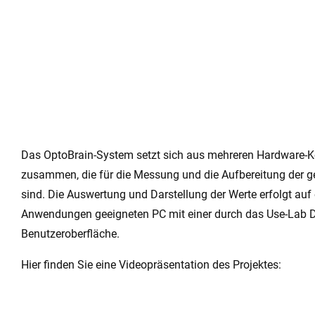
Das OptoBrain-System setzt sich aus mehreren Hardware
zusammen, die für die Messung und die Aufbereitung der
sind. Die Auswertung und Darstellung der Werte erfolgt auf
Anwendungen geeigneten PC mit einer durch das Use-Lab 
Benutzeroberfläche.
Hier finden Sie eine Videopräsentation des Projektes: