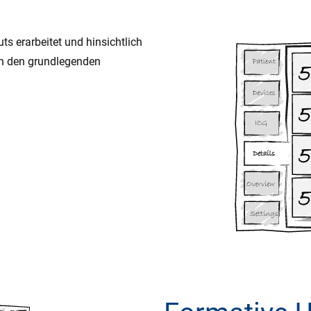
s erarbeitet und hinsichtlich
in den grundlegenden