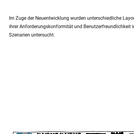
Im Zuge der Neuentwicklung wurden unterschiedliche Layout
ihrer Anforderungskonformität und Benutzerfreundlichkeit 
Szenarien untersucht.