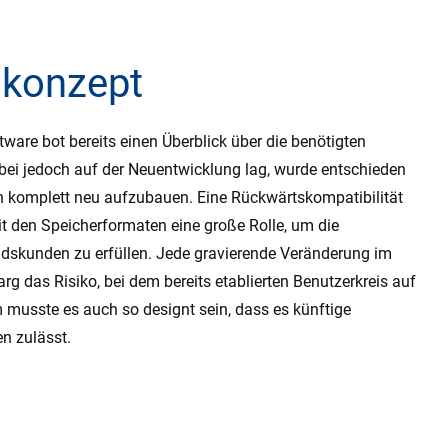
skonzept
tware bot bereits einen Überblick über die benötigten
bei jedoch auf der Neuentwicklung lag, wurde entschieden
 komplett neu aufzubauen. Eine Rückwärtskompatibilität
 den Speicherformaten eine große Rolle, um die
dskunden zu erfüllen. Jede gravierende Veränderung im
rg das Risiko, bei dem bereits etablierten Benutzerkreis auf
 musste es auch so designt sein, dass es künftige
n zulässt.