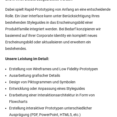
Dabei spielt Rapid-Prototyping von Anfang an eine entscheidende
Rolle. Ein User Interface kann unter Berücksichtigung Ihres
bestehenden Styleguides in das Erscheinungsbild einer
Produktfamilie integriert werden. Bei Bedarf konzipieren wir
basierend auf Ihrer Corporate Identity ein komplett neues
Erscheinungsbild oder aktualisieren und erweitern ein
bestehendes.
Unsere Leistung im Detail:
Erstellung von Wireframes und Low Fidelity-Prototypen
Ausarbeitung grafischer Details
Design von Piktogrammen und Symbolen
Entwicklung oder Anpassung eines Styleguides
Erarbeitung einer Interaktionsarchitektur in Form von
Flowcharts
Erstellung interaktiver Prototypen unterschiedlicher
Ausprägung (PDF, PowerPoint, HTML5, etc.)