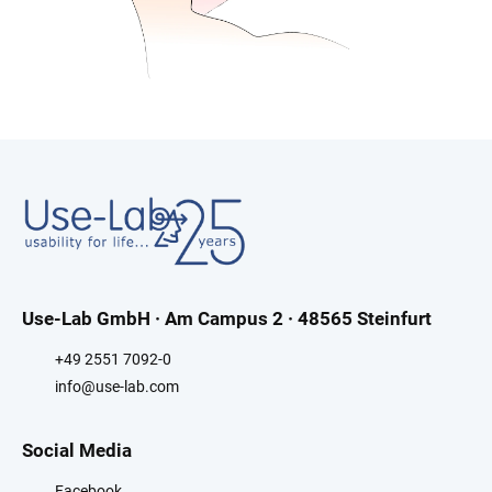
Use-Lab GmbH · Am Campus 2 · 48565 Steinfurt
+49 2551 7092-0
info@use-lab.com
Social Media
Facebook