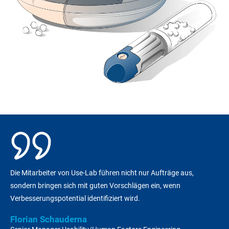
Die Mitarbeiter von Use-Lab führen nicht nur Aufträge aus,
sondern bringen sich mit guten Vorschlägen ein, wenn
Verbesserungspotential identifiziert wird.
Florian Schauderna