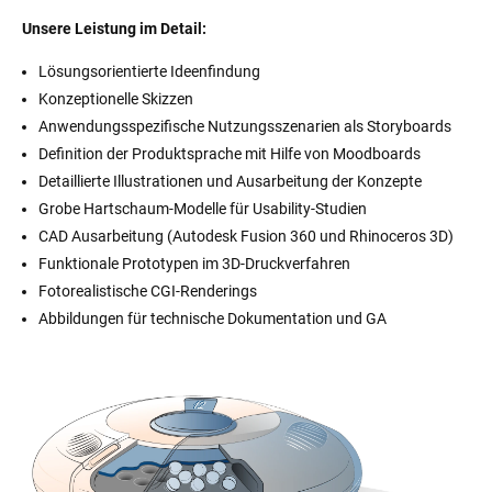
Unsere Leistung im Detail:
Lösungsorientierte Ideenfindung
Konzeptionelle Skizzen
Anwendungsspezifische Nutzungsszenarien als Storyboards
Definition der Produktsprache mit Hilfe von Moodboards
Detaillierte Illustrationen und Ausarbeitung der Konzepte
Grobe Hartschaum-Modelle für Usability-Studien
CAD Ausarbeitung (Autodesk Fusion 360 und Rhinoceros 3D)
Funktionale Prototypen im 3D-Druckverfahren
Fotorealistische CGI-Renderings
Abbildungen für technische Dokumentation und GA