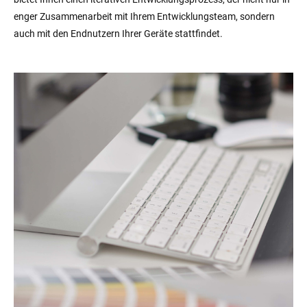
enger Zusammenarbeit mit Ihrem Entwicklungsteam, sondern
auch mit den Endnutzern Ihrer Geräte stattfindet.