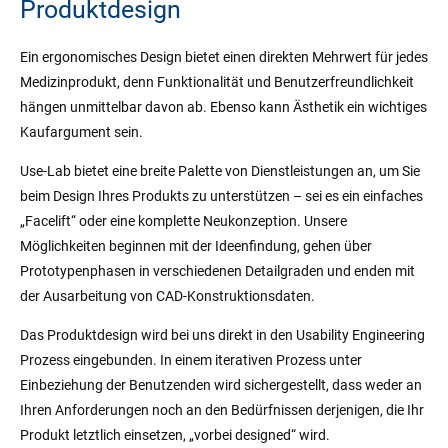
Produktdesign
Ein ergonomisches Design bietet einen direkten Mehrwert für jedes
Medizinprodukt, denn Funktionalität und Benutzerfreundlichkeit
hängen unmittelbar davon ab. Ebenso kann Ästhetik ein wichtiges
Kaufargument sein.
Use-Lab bietet eine breite Palette von Dienstleistungen an, um Sie
beim Design Ihres Produkts zu unterstützen – sei es ein einfaches
„Facelift“ oder eine komplette Neukonzeption. Unsere
Möglichkeiten beginnen mit der Ideenfindung, gehen über
Prototypenphasen in verschiedenen Detailgraden und enden mit
der Ausarbeitung von CAD-Konstruktionsdaten.
Das Produktdesign wird bei uns direkt in den Usability Engineering
Prozess eingebunden. In einem iterativen Prozess unter
Einbeziehung der Benutzenden wird sichergestellt, dass weder an
Ihren Anforderungen noch an den Bedürfnissen derjenigen, die Ihr
Produkt letztlich einsetzen, „vorbei designed“ wird.