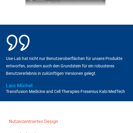
Use-Lab hat nicht nur Benutzeroberflächen für unsere Produkte
entworfen, sondern auch den Grundstein für ein robusteres
Benutzererlebnis in zukünftigen Versionen gelegt.
Lars Michel
Transfusion Medicine and Cell Therapies Fresenius Kabi MedTech
Nutzerzentriertes Design