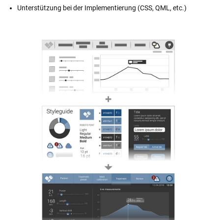
Unterstützung bei der Implementierung (CSS, QML, etc.)