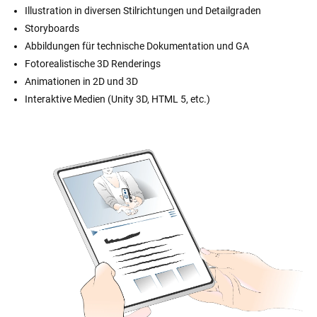
Illustration in diversen Stilrichtungen und Detailgraden
Storyboards
Abbildungen für technische Dokumentation und GA
Fotorealistische 3D Renderings
Animationen in 2D und 3D
Interaktive Medien (Unity 3D, HTML 5, etc.)