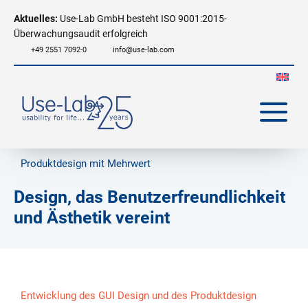
Aktuelles:
Use-Lab GmbH besteht ISO 9001:2015-
Überwachungsaudit erfolgreich
+49 2551 7092-0
info@use-lab.com
Produktdesign mit Mehrwert
Design, das Benutzerfreundlichkeit
und Ästhetik vereint
Entwicklung des GUI Design und des Produktdesign