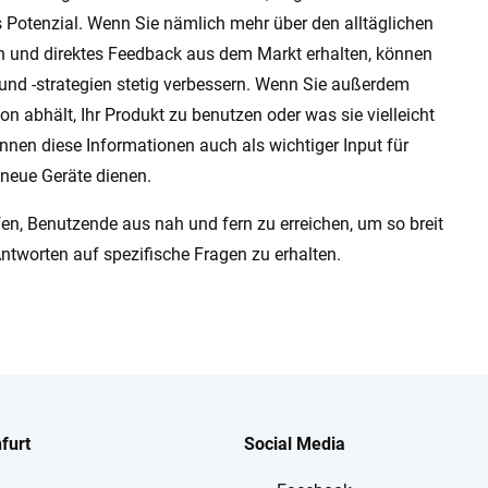
 Potenzial. Wenn Sie nämlich mehr über den alltäglichen
en und direktes Feedback aus dem Markt erhalten, können
 und -strategien stetig verbessern. Wenn Sie außerdem
n abhält, Ihr Produkt zu benutzen oder was sie vielleicht
nen diese Informationen auch als wichtiger Input für
 neue Geräte dienen.
en, Benutzende aus nah und fern zu erreichen, um so breit
tworten auf spezifische Fragen zu erhalten.
furt
Social Media