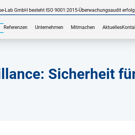
e-Lab GmbH besteht ISO 9001:2015-Überwachungsaudit erfolg
Referenzen
Unternehmen
Mitmachen
Aktuelles
Konta
lance: Sicherheit für