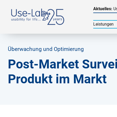
Aktuelles:
Us
Leistungen
Überwachung und Optimierung
Post-Market Surveil
Produkt im Markt