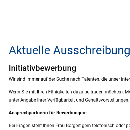
Aktuelle Ausschreibun
Initiativbewerbung
Wir sind immer auf der Suche nach Talenten, die unser inte
Wenn Sie mit Ihren Fähigkeiten dazu beitragen möchten, Me
unter Angabe Ihrer Verfügbarkeit und Gehaltsvorstellungen.
Ansprechpartnerin für Bewerbungen:
Bei Fragen steht Ihnen Frau Borgert gern telefonisch oder p