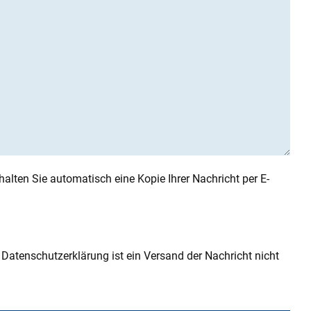
alten Sie automatisch eine Kopie Ihrer Nachricht per E-
atenschutzerklärung ist ein Versand der Nachricht nicht