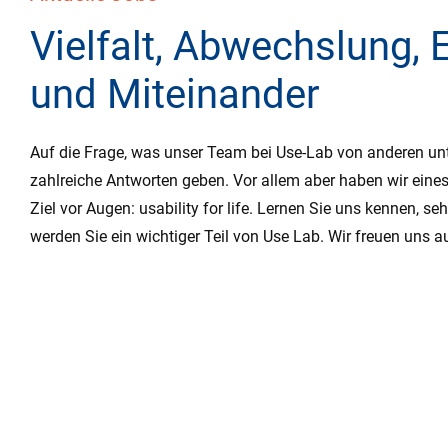
Vielfalt, Abwechslung, 
und Miteinander
Auf die Frage, was unser Team bei Use-Lab von anderen unt
zahlreiche Antworten geben. Vor allem aber haben wir eine
Ziel vor Augen: usability for life. Lernen Sie uns kennen, s
werden Sie ein wichtiger Teil von Use Lab. Wir freuen uns a