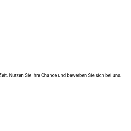
eit. Nutzen Sie Ihre Chance und bewerben Sie sich bei uns.