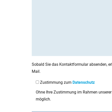
Sobald Sie das Kontaktformular absenden, erh
Mail.
Zustimmung zum
Datenschutz
Ohne Ihre Zustimmung im Rahmen unserer D
möglich.