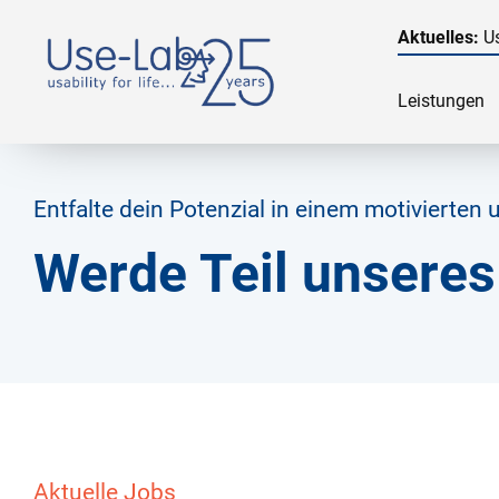
Aktuelles:
Us
Leistungen
Entfalte dein Potenzial in einem motivierte
Werde Teil unseres
Aktuelle Jobs