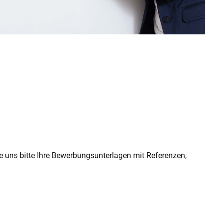
 uns bitte Ihre Bewerbungsunterlagen mit Referenzen,