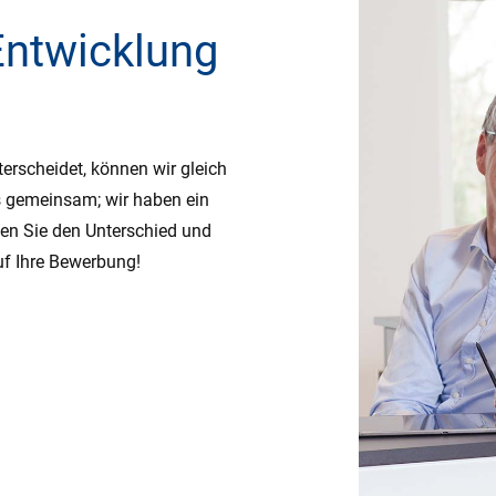
Entwicklung
erscheidet, können wir gleich
s gemeinsam; wir haben ein
ehen Sie den Unterschied und
uf Ihre Bewerbung!