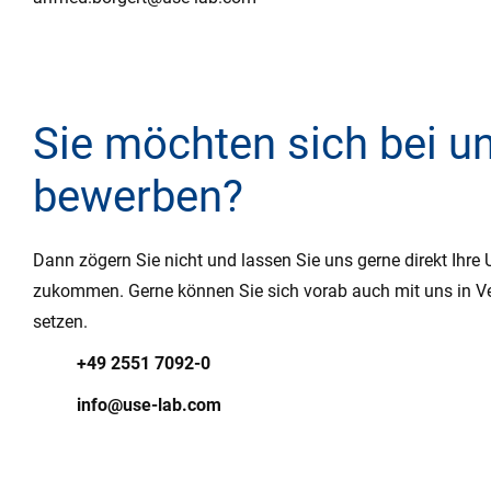
Sie möchten sich bei u
bewerben?
Dann zögern Sie nicht und lassen Sie uns gerne direkt Ihre 
zukommen. Gerne können Sie sich vorab auch mit uns in V
setzen.
+49 2551 7092-0
info@use-lab.com