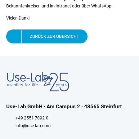
Bekanntenkreisen und im Intranet oder über WhatsApp.
Vielen Dank!
ZURÜCK ZUR ÜBERSICHT
Use-Lab GmbH · Am Campus 2 · 48565 Steinfurt
+49 2551 7092-0
info@use-lab.com