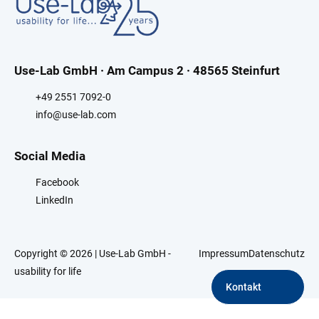
Use-Lab GmbH · Am Campus 2 · 48565 Steinfurt
+49 2551 7092-0
info@use-lab.com
Social Media
Facebook
LinkedIn
Copyright © 2026 | Use-Lab GmbH -
Impressum
Datenschutz
usability for life
Kontakt