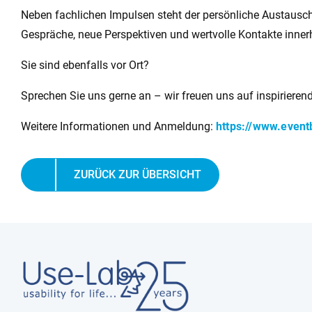
Neben fachlichen Impulsen steht der persönliche Austausch
Gespräche, neue Perspektiven und wertvolle Kontakte inner
Sie sind ebenfalls vor Ort?
Sprechen Sie uns gerne an – wir freuen uns auf inspiriere
Weitere Informationen und Anmeldung:
https://www.even
ZURÜCK ZUR ÜBERSICHT