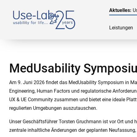
Aktuelles:
Us
Leistungen
MedUsability Symposi
Am 9. Juni 2026 findet das MedUsability Symposium in Ma
Engineering, Human Factors und regulatorische Anforderun
UX & UE Community zusammen und bietet eine ideale Plattf
regulierten Umgebungen auszutauschen.
Unser Geschäftsführer Torsten Gruchmann ist vor Ort und h
zentrale inhaltliche Änderungen der geplanten Neufassung,