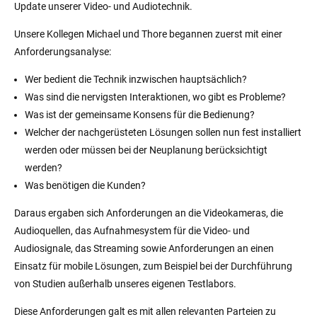
Update unserer Video- und Audiotechnik.
Unsere Kollegen Michael und Thore begannen zuerst mit einer
Anforderungsanalyse:
Wer bedient die Technik inzwischen hauptsächlich?
Was sind die nervigsten Interaktionen, wo gibt es Probleme?
Was ist der gemeinsame Konsens für die Bedienung?
Welcher der nachgerüsteten Lösungen sollen nun fest installiert
werden oder müssen bei der Neuplanung berücksichtigt
werden?
Was benötigen die Kunden?
Daraus ergaben sich Anforderungen an die Videokameras, die
Audioquellen, das Aufnahmesystem für die Video- und
Audiosignale, das Streaming sowie Anforderungen an einen
Einsatz für mobile Lösungen, zum Beispiel bei der Durchführung
von Studien außerhalb unseres eigenen Testlabors.
Diese Anforderungen galt es mit allen relevanten Parteien zu