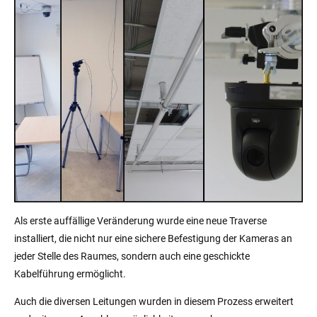
Als erste auffällige Veränderung wurde eine neue Traverse
installiert, die nicht nur eine sichere Befestigung der Kameras an
jeder Stelle des Raumes, sondern auch eine geschickte
Kabelführung ermöglicht.
Auch die diversen Leitungen wurden in diesem Prozess erweitert