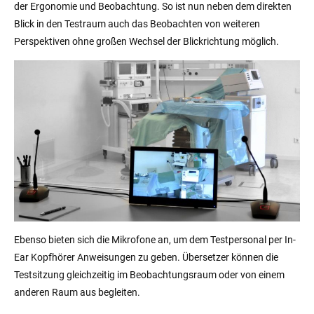
der Ergonomie und Beobachtung. So ist nun neben dem direkten
Blick in den Testraum auch das Beobachten von weiteren
Perspektiven ohne großen Wechsel der Blickrichtung möglich.
Ebenso bieten sich die Mikrofone an, um dem Testpersonal per In-
Ear Kopfhörer Anweisungen zu geben. Übersetzer können die
Testsitzung gleichzeitig im Beobachtungsraum oder von einem
anderen Raum aus begleiten.