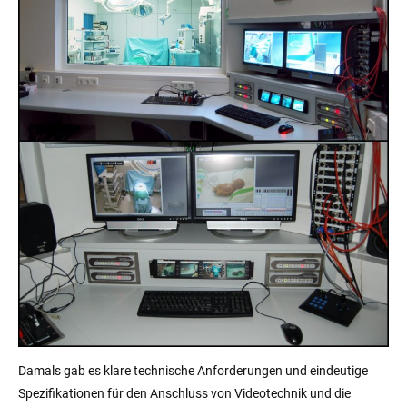
Damals gab es klare technische Anforderungen und eindeutige
Spezifikationen für den Anschluss von Videotechnik und die