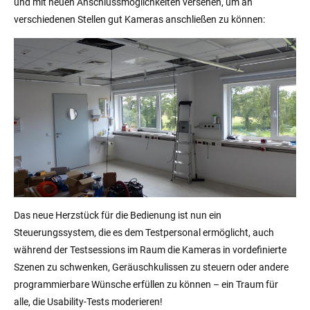
und mit neuen Anschlussmöglichkeiten versehen, um an
verschiedenen Stellen gut Kameras anschließen zu können:
Das neue Herzstück für die Bedienung ist nun ein
Steuerungssystem, die es dem Testpersonal ermöglicht, auch
während der Testsessions im Raum die Kameras in vordefinierte
Szenen zu schwenken, Geräuschkulissen zu steuern oder andere
programmierbare Wünsche erfüllen zu können – ein Traum für
alle, die Usability-Tests moderieren!