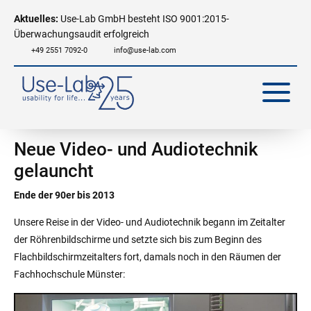
Aktuelles:
Use-Lab GmbH besteht ISO 9001:2015-
Überwachungsaudit erfolgreich
+49 2551 7092-0
info@use-lab.com
Neue Video- und Audiotechnik
gelauncht
Ende der 90er bis 2013
Unsere Reise in der Video- und Audiotechnik begann im Zeitalter
der Röhrenbildschirme und setzte sich bis zum Beginn des
Flachbildschirmzeitalters fort, damals noch in den Räumen der
Fachhochschule Münster: