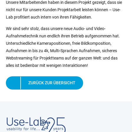
Unsere Mitarbeitenden haben in diesem Projekt gezeigt, dass sie
nicht nur für unsere Kunden Projektarbeit leisten können – Use-
Lab profitiert auch intern von ihren Fähigkeiten.
Wir sind sehr stolz, dass unsere neue Audio- und Video-
Aufnahmetechnik nun endlich ihren Betrieb aufgenommen hat.
Unterschiedliche Kamerapositionen, freie Bildkomposition,
Aufnahmen in bis zu 4k, Multi-Sprachen Aufnahmen, sicheres
Webstreaming für Projektteams auf der ganzen Welt: und das
alles ist bedienbar mit wenigen Interaktionen!
ZURÜCK ZUR ÜBERSICHT