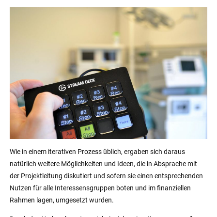
Wie in einem iterativen Prozess üblich, ergaben sich daraus
natürlich weitere Möglichkeiten und Ideen, die in Absprache mit
der Projektleitung diskutiert und sofern sie einen entsprechenden
Nutzen für alle Interessensgruppen boten und im finanziellen
Rahmen lagen, umgesetzt wurden.