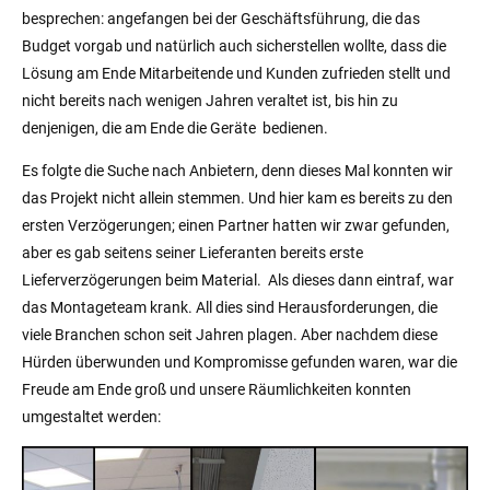
besprechen: angefangen bei der Geschäftsführung, die das
Budget vorgab und natürlich auch sicherstellen wollte, dass die
Lösung am Ende Mitarbeitende und Kunden zufrieden stellt und
nicht bereits nach wenigen Jahren veraltet ist, bis hin zu
denjenigen, die am Ende die Geräte bedienen.
Es folgte die Suche nach Anbietern, denn dieses Mal konnten wir
das Projekt nicht allein stemmen. Und hier kam es bereits zu den
ersten Verzögerungen; einen Partner hatten wir zwar gefunden,
aber es gab seitens seiner Lieferanten bereits erste
Lieferverzögerungen beim Material. Als dieses dann eintraf, war
das Montageteam krank. All dies sind Herausforderungen, die
viele Branchen schon seit Jahren plagen. Aber nachdem diese
Hürden überwunden und Kompromisse gefunden waren, war die
Freude am Ende groß und unsere Räumlichkeiten konnten
umgestaltet werden: