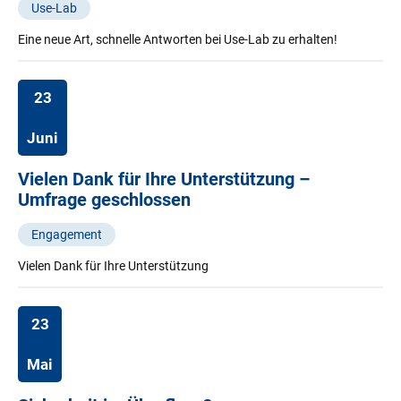
Use-Lab
Eine neue Art, schnelle Antworten bei Use-Lab zu erhalten!
23
Juni
Vielen Dank für Ihre Unterstützung –
Umfrage geschlossen
Engagement
Vielen Dank für Ihre Unterstützung
23
Mai