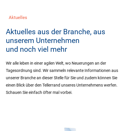
Aktuelles
Aktuelles aus der Branche, aus
unserem Unternehmen
und noch viel mehr
Wir alle leben in einer agilen Welt, wo Neuerungen an der
Tagesordnung sind. Wir sammeln relevante Informationen aus
unserer Branche an dieser Stelle für Sie und zudem können Sie
einen Blick über den Tellerrand unseres Unternehmens werfen.
Schauen Sie einfach öfter mal vorbei.