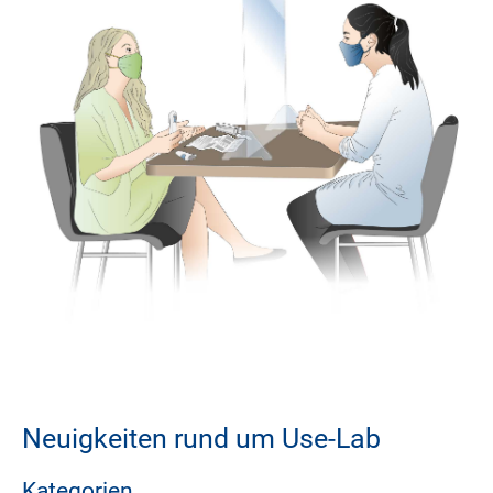
Neuigkeiten rund um Use-Lab
Kategorien