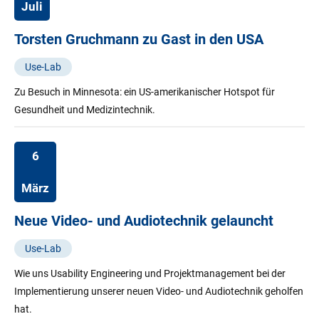
Juli
Torsten Gruchmann zu Gast in den USA
Use-Lab
Zu Besuch in Minnesota: ein US-amerikanischer Hotspot für
Gesundheit und Medizintechnik.
6
März
Neue Video- und Audiotechnik gelauncht
Use-Lab
Wie uns Usability Engineering und Projektmanagement bei der
Implementierung unserer neuen Video- und Audiotechnik geholfen
hat.