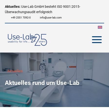
Aktuelles:
Use-Lab GmbH besteht ISO 9001:2015-
Überwachungsaudit erfolgreich
+49 2551 7092-0
info@use-lab.com
Aktuelles
Aktuelles rund um Use-Lab