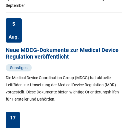
September
5
Aug.
Neue MDCG-Dokumente zur Medical Device
Regulation veröffentlicht
Sonstiges
Die Medical Device Coordination Group (MDCG) hat aktuelle
Leitfäden zur Umsetzung der Medical Device Regulation (MDR)
vorgestellt. Diese Dokumente bieten wichtige Orientierungshilfen
für Hersteller und Behörden.
17